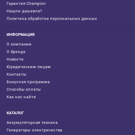
Гарантия Champion
Нашли дешевле?
Политика обработки персональных данных
ИНФОРМАЦИЯ
О компании
О бренде
Новости
Юридическим лицам
Контакты
Бонусная программа
Способы оплаты
Как нас найти
КАТАЛОГ
Аккумуляторная техника
Генераторы электричества