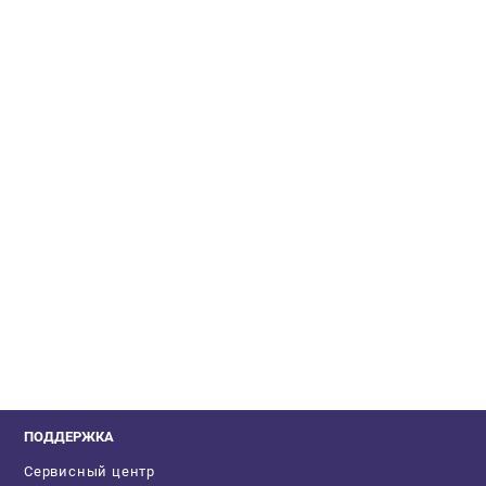
ПОДДЕРЖКА
Сервисный центр