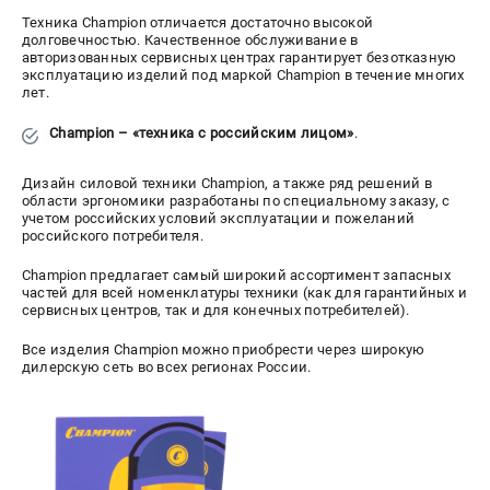
Техника Champion отличается достаточно высокой
долговечностью. Качественное обслуживание в
авторизованных сервисных центрах гарантирует безотказную
эксплуатацию изделий под маркой Champion в течение многих
лет.
Champion – «техника с российским лицом»
.
Дизайн силовой техники Champion, а также ряд решений в
области эргономики разработаны по специальному заказу, с
учетом российских условий эксплуатации и пожеланий
российского потребителя.
Champion предлагает самый широкий ассортимент запасных
частей для всей номенклатуры техники (как для гарантийных и
сервисных центров, так и для конечных потребителей).
Все изделия Champion можно приобрести через широкую
дилерскую сеть во всех регионах России.