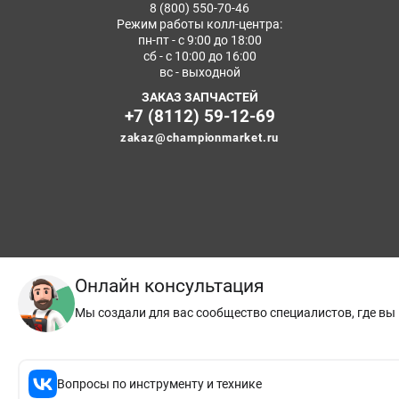
8 (800) 550-70-46
Режим работы колл-центра:
пн-пт - с 9:00 до 18:00
сб - с 10:00 до 16:00
вс - выходной
ЗАКАЗ ЗАПЧАСТЕЙ
+7 (8112) 59-12-69
zakaz@championmarket.ru
Онлайн консультация
Мы создали для вас сообщество специалистов, где в
Вопросы по инструменту и технике