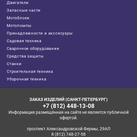
Двигатели
Запасные части
Мотоблоки
Мотопомпы
Принадлежности и акссесуары
Садовая техника
Сварочное оборудование
Средства защиты
Станки
Строительная техника
Уборочная техника
ЗАКАЗ ИЗДЕЛИЙ (САНКТ-ПЕТЕРБУРГ)
+7 (812) 448-13-08
Информация размещённая на сайте не является публичной
офертой.
проспект Александровской Фермы, 29АЛ
8 (812) 748-27-58