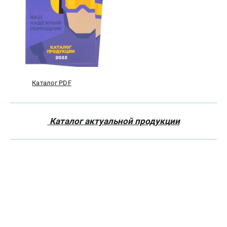
Каталог PDF
Каталог актуальной продукции