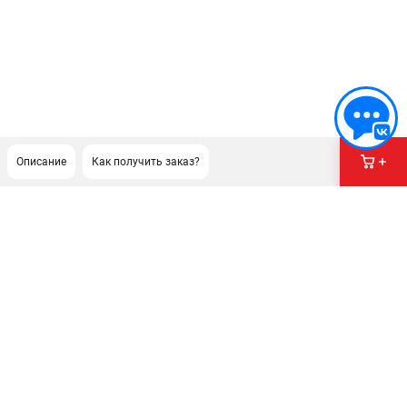
Описание
Как получить заказ?
ПОДДЕРЖКА
Сервисный центр
Гарантия Champion
Нашли дешевле?
Политика обработки персональных данных