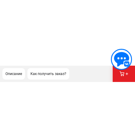
Описание
Как получить заказ?
ПОДДЕРЖКА
Сервисный центр
Гарантия Champion