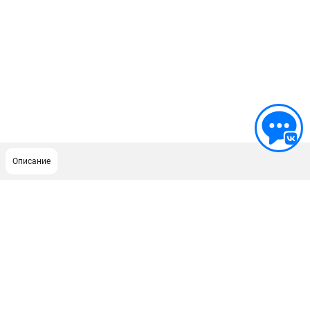
Описание
ПОДДЕРЖКА
Сервисный центр
Гарантия Champion