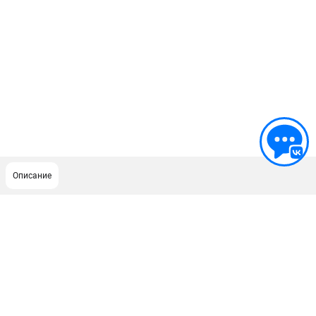
Описание
ПОДДЕРЖКА
Сервисный центр
Гарантия Champion