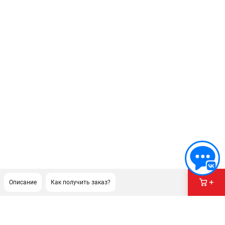
Описание
Как получить заказ?