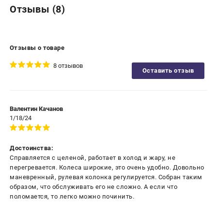
Отзывы (8)
Отзывы о товаре
8 отзывов
Оставить отзыв
Валентин Качанов
1/18/24
Достоинства:
Справляется с целеной, работает в холод и жару, не
перегревается. Колеса широкие, это очень удобно. Довольно
маневренный, рулевая колонка регулируется. Собран таким
образом, что обслуживать его не сложно. А если что
поломается, то легко можно починить.