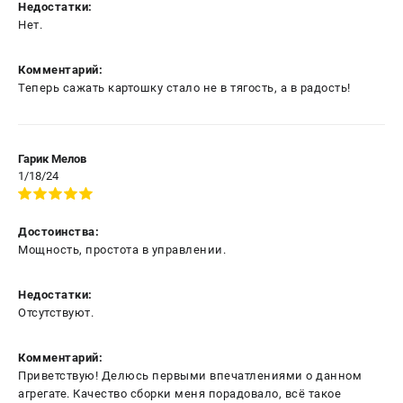
Недостатки:
Нет.
Комментарий:
Теперь сажать картошку стало не в тягость, а в радость!
Гарик Мелов
1/18/24
Достоинства:
Мощность, простота в управлении.
Недостатки:
Отсутствуют.
Комментарий:
Приветствую! Делюсь первыми впечатлениями о данном
агрегате. Качество сборки меня порадовало, всё такое