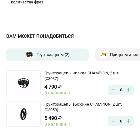
количества фрез.
ВАМ МОЖЕТ ПОНАДОБИТЬСЯ
Грунтозацепы
(2)
Грунтозацепы низкие CHAMPION, 2 шт.
(C3037)
4 790 ₽
0
В наличии: 1
Грунтозацепы высокие CHAMPION, 2 шт.
(C3053)
5 490 ₽
0
В наличии: 1