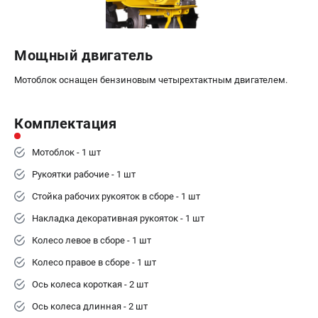
Мощный двигатель
Мотоблок оснащен бензиновым четырехтактным двигателем.
Комплектация
Мотоблок - 1 шт
Рукоятки рабочие - 1 шт
Стойка рабочих рукояток в сборе - 1 шт
Накладка декоративная рукояток - 1 шт
Колесо левое в сборе - 1 шт
Колесо правое в сборе - 1 шт
Ось колеса короткая - 2 шт
Ось колеса длинная - 2 шт