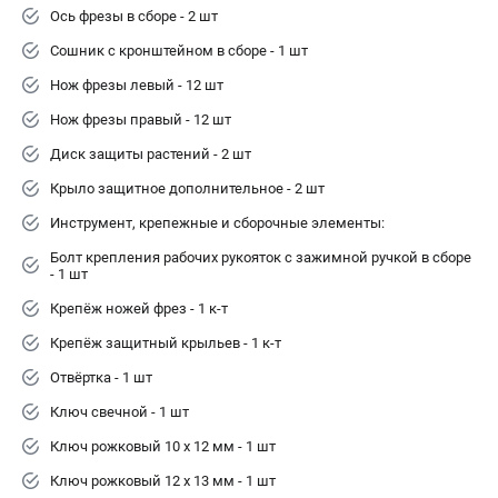
Ось фрезы в сборе - 2 шт
Сошник с кронштейном в сборе - 1 шт
Нож фрезы левый - 12 шт
Нож фрезы правый - 12 шт
Диск защиты растений - 2 шт
Крыло защитное дополнительное - 2 шт
Инструмент, крепежные и сборочные элементы:
Болт крепления рабочих рукояток с зажимной ручкой в сборе
- 1 шт
Крепёж ножей фрез - 1 к-т
Крепёж защитный крыльев - 1 к-т
Отвёртка - 1 шт
Ключ свечной - 1 шт
Ключ рожковый 10 х 12 мм - 1 шт
Ключ рожковый 12 х 13 мм - 1 шт