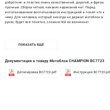
добротное: и пластик очень качественный, дорогой, и фрезы
прочные. Сборка четкая, никаких нареканий нет. Перед
использованием воспользовался инструкцией и понял что к
чему. Для человека, который никогда не держал мотоблок в
руках, будет всё понятно, сложностей не возникнет.
ПОКАЗАТЬ ЕЩЁ
Документация к товару Мотоблок CHAMPION ВС7723
Деталировка BC7723.pdf
Инструкция BC7723.pd