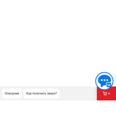
Описание
Как получить заказ?