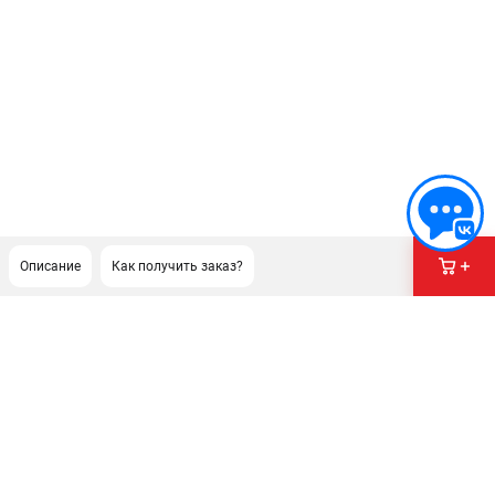
Описание
Как получить заказ?
ПОДДЕРЖКА
Сервисный центр
Гарантия Champion