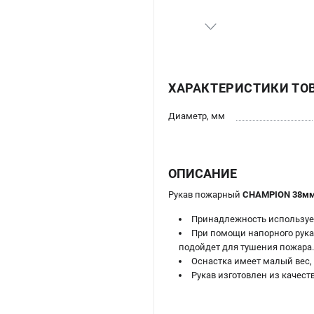
ХАРАКТЕРИСТИКИ ТО
Диаметр, мм
ОПИСАНИЕ
Рукав пожарный
CHAMPION 38мм, 
Принадлежность использует
При помощи напорного рука
подойдет для тушения пожара.
Оснастка имеет малый вес, 
Рукав изготовлен из качест