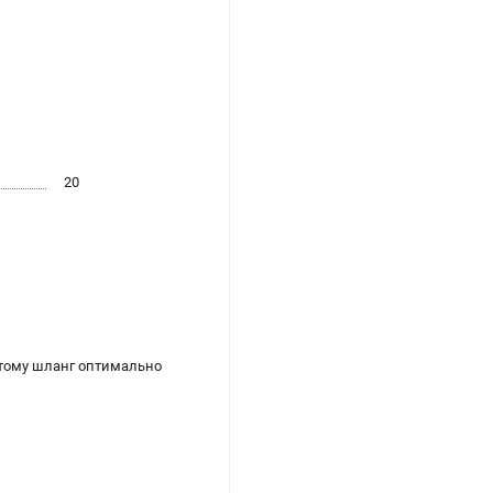
20
этому шланг оптимально