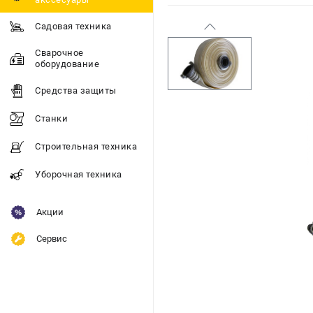
Садовая техника
Сварочное
оборудование
Средства защиты
Станки
Строительная техника
Уборочная техника
Акции
Сервис