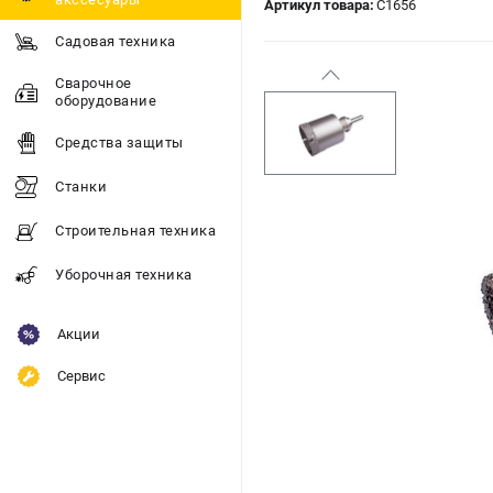
Артикул товара:
C1656
Садовая техника
Сварочное
оборудование
Средства защиты
Станки
Строительная техника
Уборочная техника
Акции
Сервис