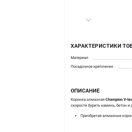
ХАРАКТЕРИСТИКИ ТО
Материал
Посадочное крепление
ОПИСАНИЕ
Коронка алмазная
Champion V-te
скорости бурить камень, бетон и
Приобретая алмазные корон