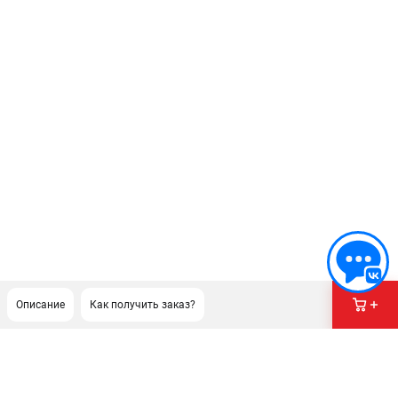
Описание
Как получить заказ?