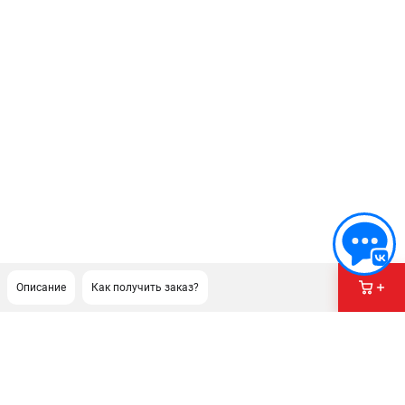
Описание
Как получить заказ?