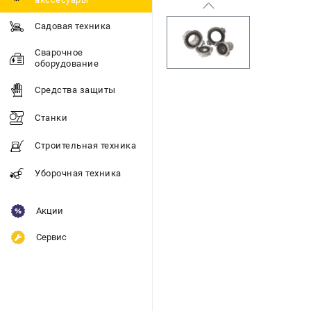
Садовая техника
Сварочное
оборудование
Средства защиты
Станки
Строительная техника
Уборочная техника
Акции
Сервис