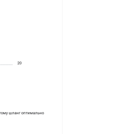
20
этому шланг оптимально