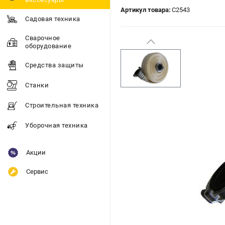
Артикул товара:
C2543
Садовая техника
Сварочное
оборудование
Средства защиты
Станки
Строительная техника
Уборочная техника
Акции
Сервис