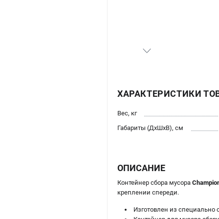
ХАРАКТЕРИСТИКИ ТО
Вес, кг
Габариты (ДхШхВ), см
ОПИСАНИЕ
Контейнер сбора мусора
Champion
креплении спереди.
Изготовлен из специально 