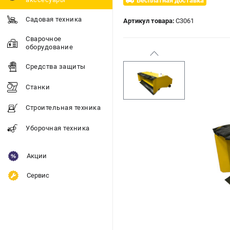
Бесплатная доставка
Садовая техника
Артикул товара:
C3061
Сварочное
оборудование
Средства защиты
Станки
Строительная техника
Уборочная техника
Акции
Сервис