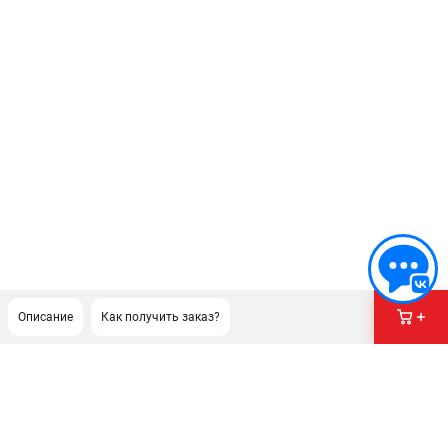
Описание
Как получить заказ?