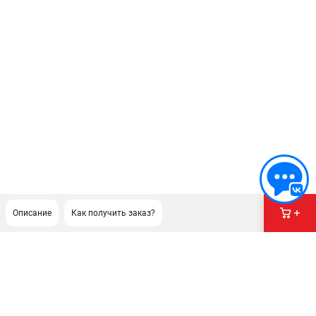
Описание
Как получить заказ?
ПОДДЕРЖКА