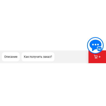
Описание
Как получить заказ?
ПОДДЕРЖКА
Сервисный центр
Гарантия Champion