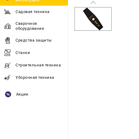
Садовая техника
Сварочное
оборудование
Средства защиты
Станки
Строительная техника
Уборочная техника
Акции