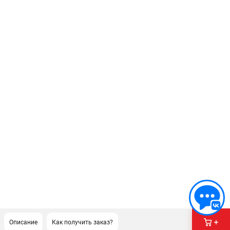
Описание
Как получить заказ?