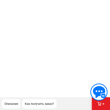
Описание
Как получить заказ?