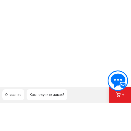
Описание
Как получить заказ?