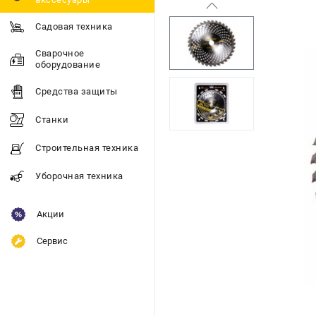
Садовая техника
Сварочное
оборудование
Средства защиты
Станки
Строительная техника
Уборочная техника
Акции
Сервис