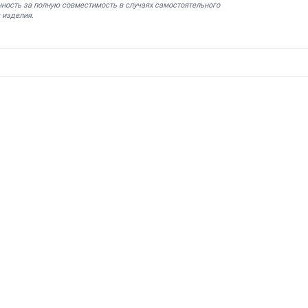
нность за полную совместимость в случаях самостоятельного
 изделия.