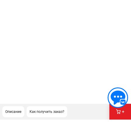
Описание
Как получить заказ?