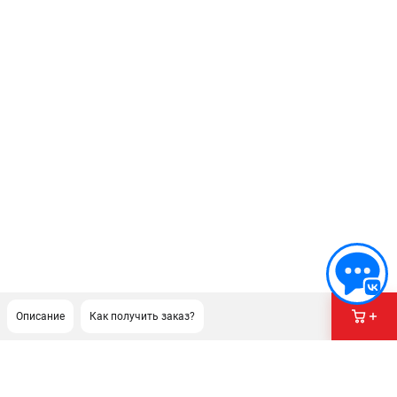
Описание
Как получить заказ?