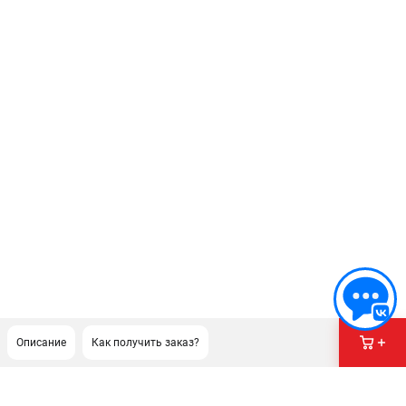
Описание
Как получить заказ?