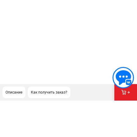
Описание
Как получить заказ?
ПОДДЕРЖКА