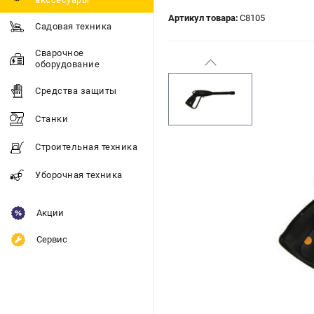
Артикул товара:
C8105
Садовая техника
Сварочное
оборудование
Средства защиты
Станки
Строительная техника
Уборочная техника
Акции
Сервис