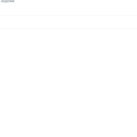
 изделия.