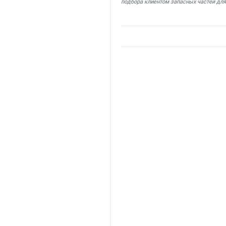
подбора клиентом запасных частей для