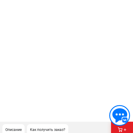
Описание
Как получить заказ?