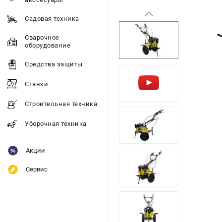
Садовая техника
Сварочное
оборудование
Средства защиты
Станки
Строительная техника
Уборочная техника
Акции
Сервис