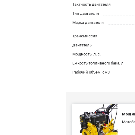
Тактность двигателя
Тип двигателя
Марка двигателя
Трансмиссия
Двигатель
Мощность, л. с.
Емкость топливного бака, л
Рабочий объем, см3
Мощны
Мотобл