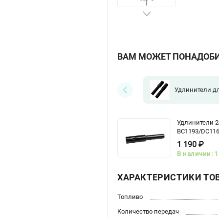
ВАМ МОЖЕТ ПОНАДОБ
Удлинители д
Удлинители 2
BC1193/DC1163
1 190 ₽
В наличии: 1
ХАРАКТЕРИСТИКИ ТО
Топливо
Количество передач