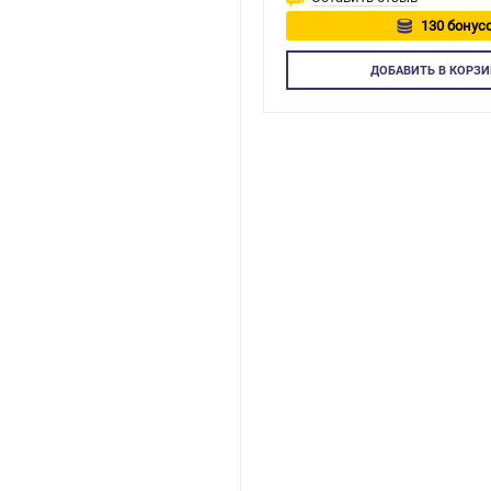
130 бонусо
Авторизу
ДОБАВИТЬ
В КОРЗИ