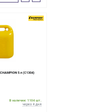
 CHAMPION 5 л (C1304)
В наличии: 1104 шт.
через 4 дня