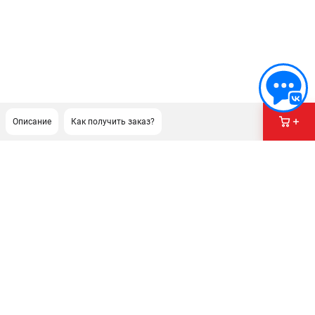
Описание
Как получить заказ?
ПОДДЕРЖКА
Сервисный центр
Гарантия Champion
Нашли дешевле?
Политика обработки персональных данных