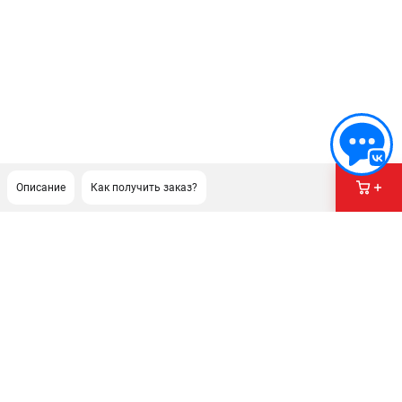
Описание
Как получить заказ?
ПОДДЕРЖКА
Сервисный центр
Гарантия Champion
Нашли дешевле?