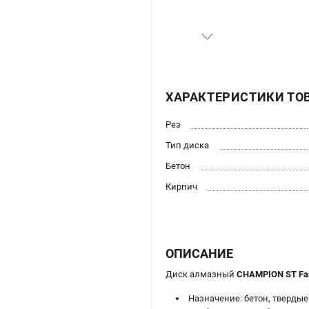
ХАРАКТЕРИСТИКИ ТО
Рез
Тип диска
Бетон
Кирпич
ОПИСАНИЕ
Диск алмазный
CHAMPION ST Fas
Назначение: бетон, твердые