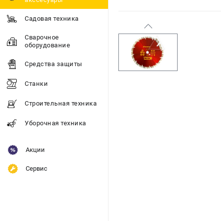
Садовая техника
Сварочное
оборудование
Средства защиты
Станки
Строительная техника
Уборочная техника
Акции
Сервис