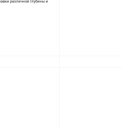
навки различной глубины и