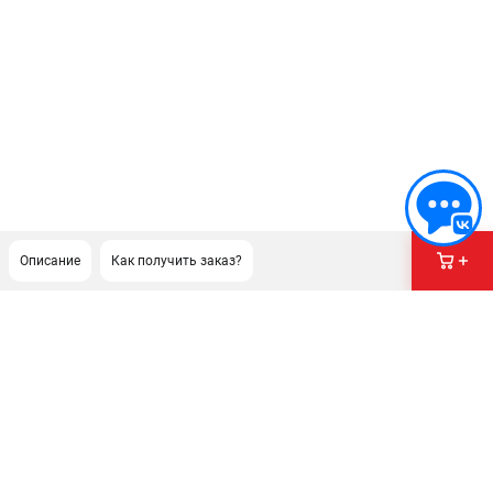
Описание
Как получить заказ?
ПОДДЕРЖКА
Сервисный центр
Гарантия Champion