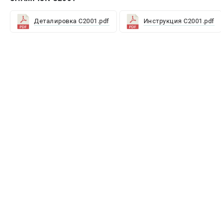
Деталировка C2001.pdf
Инструкция C2001.pdf