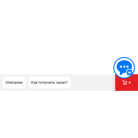
Описание
Как получить заказ?
ПОДДЕРЖКА
Сервисный центр