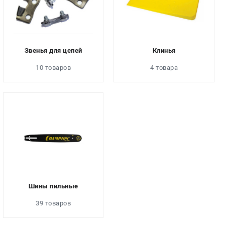
Звенья для цепей
Клинья
10 товаров
4 товара
Шины пильные
39 товаров