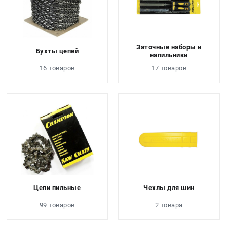
Заточные наборы и
Бухты цепей
напильники
16 товаров
17 товаров
Цепи пильные
Чехлы для шин
99 товаров
2 товара