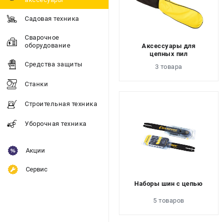
Садовая техника
Сварочное
оборудование
Аксессуары для
цепных пил
Средства защиты
3 товара
Станки
Строительная техника
Уборочная техника
Акции
Сервис
Наборы шин с цепью
5 товаров