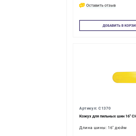
Оставить отзыв
ДОБАВИТЬ
В КОРЗИ
Артикул: C1370
Кожух для пильных шин 16" 
Длина шины: 16" дюйм