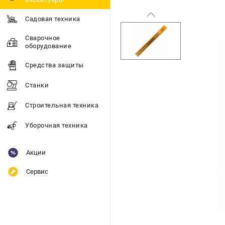
Садовая техника
Сварочное
оборудование
Средства защиты
Станки
Строительная техника
Уборочная техника
Акции
Сервис