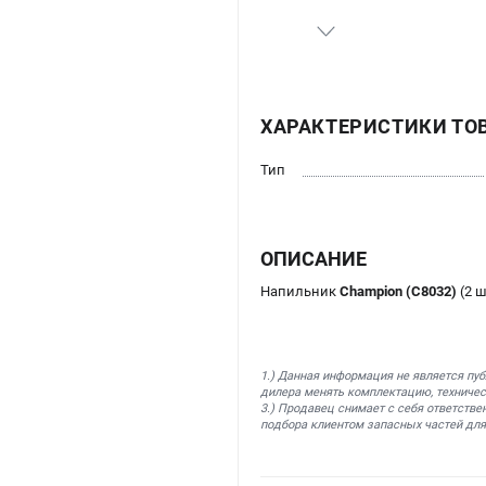
ХАРАКТЕРИСТИКИ ТО
Тип
ОПИСАНИЕ
Напильник
Champion (C8032)
(2 
1.) Данная информация не является пу
дилера менять комплектацию, техничес
3.) Продавец снимает с себя ответстве
подбора клиентом запасных частей для