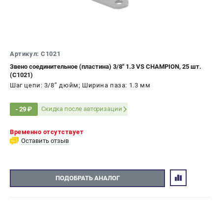
Артикул: C1021
Звено соединительное (пластина) 3/8" 1.3 VS CHAMPION, 25 шт.
(C1021)
Шаг цепи: 3/8’’ дюйм; Ширина паза: 1.3 мм
Скидка после авторизации
- 29 ₽
Временно отсутствует
Оставить отзыв
ПОДОБРАТЬ АНАЛОГ