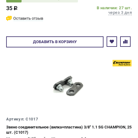
35
В наличии: 27 шт.
c
через 3 дня
Оставить отзыв
ДОБАВИТЬ
В КОРЗИНУ
Артикул: C1017
Звено соединительное (вилка+пластина) 3/8" 1.1 SG CHAMPION, 25
шт. (C1017)