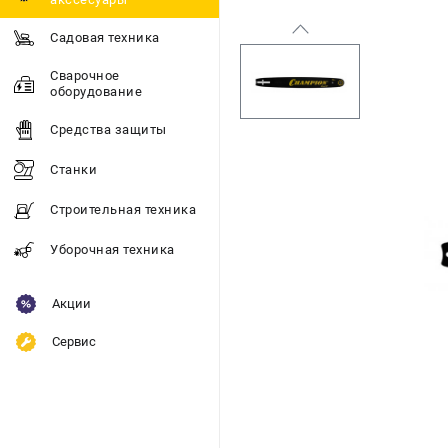
Садовая техника
Сварочное
оборудование
Средства защиты
Станки
Строительная техника
Уборочная техника
Акции
Сервис