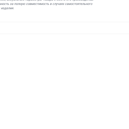
нность за полную совместимость в случаях самостоятельного
 изделия.