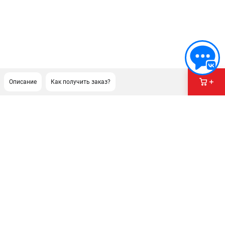
Описание
Как получить заказ?
ПОДДЕРЖКА
Сервисный центр
Гарантия Champion
Нашли дешевле?
Политика обработки персональных данных