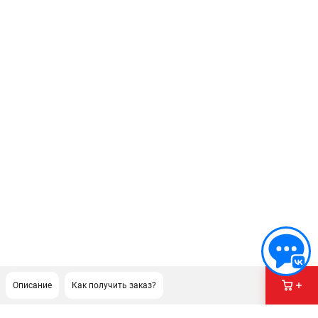
Описание
Как получить заказ?