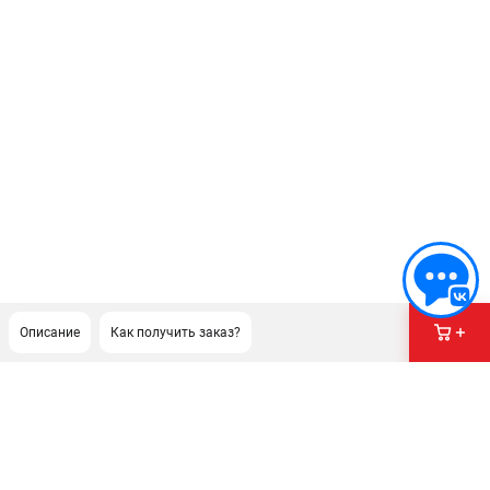
Описание
Как получить заказ?
ПОДДЕРЖКА