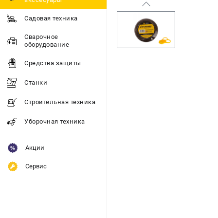
Садовая техника
Сварочное
оборудование
Средства защиты
Станки
Строительная техника
Уборочная техника
Акции
Сервис