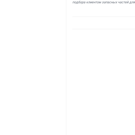
подбора клиентом запасных частей для