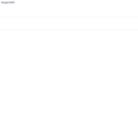
 изделия.