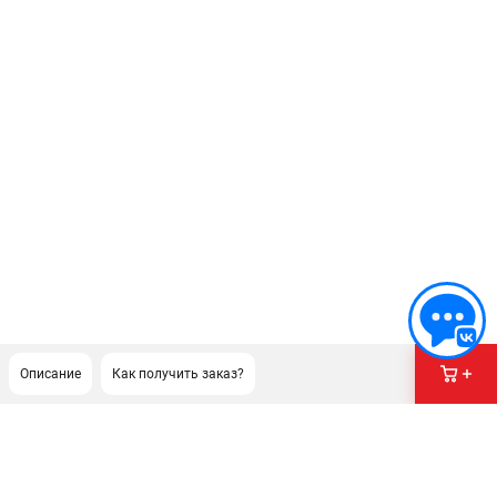
Описание
Как получить заказ?