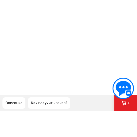
Описание
Как получить заказ?