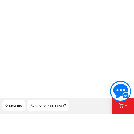
Описание
Как получить заказ?