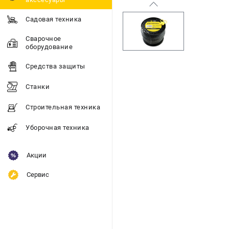
Садовая техника
Сварочное
оборудование
Средства защиты
Станки
Строительная техника
Уборочная техника
Акции
Сервис